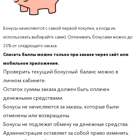
Бонусы начисляются с самой первой покупки, а когда их
использовать выбирайте сами). Оплачивать бонусами можно до
30% от следующего заказа.
Списать баллы можно только при заказе через сайт или
мобильное приложение.
Проверить текущий бонусный баланс можно в
личном кабинете.
Остаток суммы заказа должен быть оплачен
денежными средствами.
Бонусы не начисляются за заказы, которые были
отменены или возвращены.
Бонусы не подлежат обмену на денежные средства.
Администрация оставляет за собой право изменять