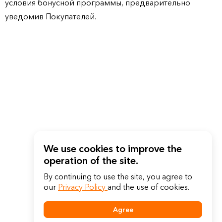
условия бонусной программы, предварительно
уведомив Покупателей.
We use cookies to improve the
operation of the site.
By continuing to use the site, you agree to
our
Privacy Policy
and the use of cookies.
Agree